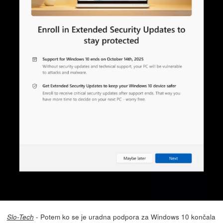
- Potem ko se je uradna podpora za Windows 10 končala
Slo-Tech