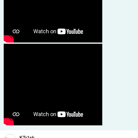
KTr1sk