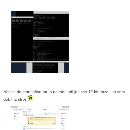
Mislim, da sem točno na to naletel tudi jaz cca 12 let nazaj, ko sem
dobil ta stroj