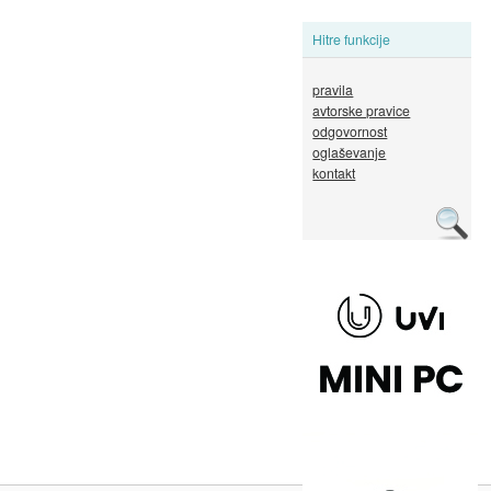
Hitre funkcije
pravila
avtorske pravice
odgovornost
oglaševanje
kontakt