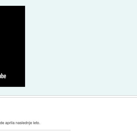
de aprila naslednje leto.