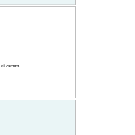
 ali zavrnes.