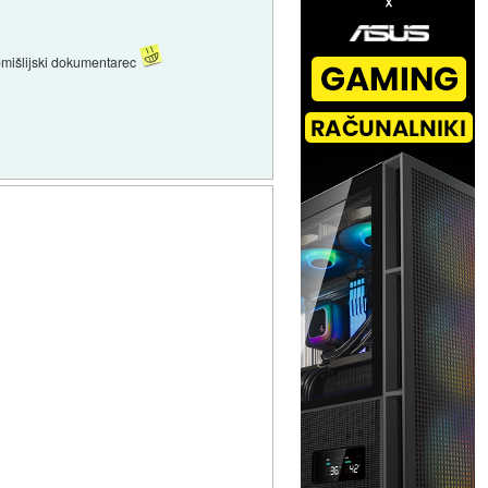
 domišlijski dokumentarec