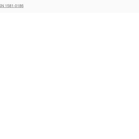
SN 1581-0186