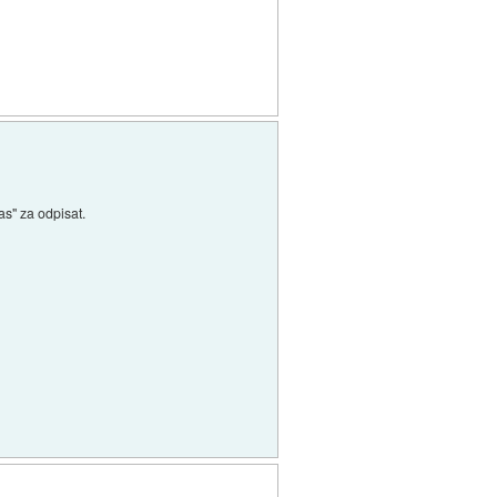
as" za odpisat.