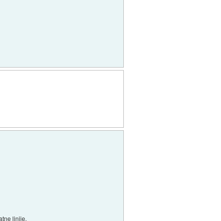
tne linije.