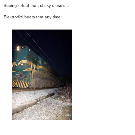
Boeing> Beat that, stinky diesels...
Elektrodizl beats that any time: