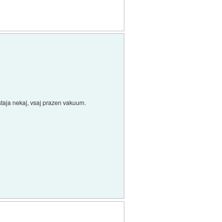
bstaja nekaj, vsaj prazen vakuum.