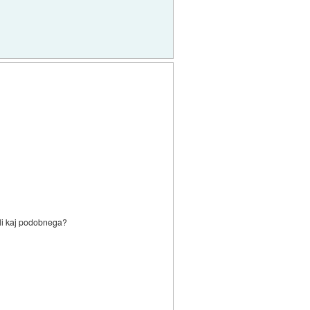
 ali kaj podobnega?