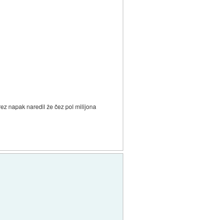
z napak naredil že čez pol milijona