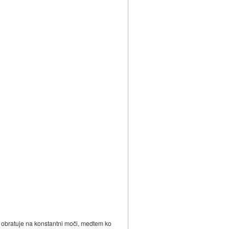
a obratuje na konstantni moči, medtem ko