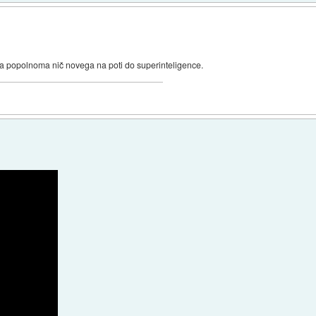
 popolnoma nič novega na poti do superinteligence.