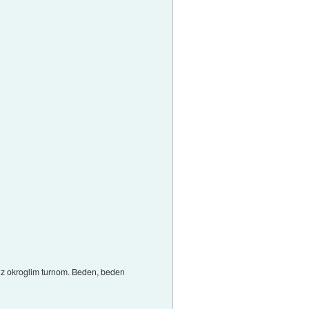
e z okroglim turnom. Beden, beden