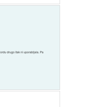
ordu drugo itak ni uporabljala. Pa