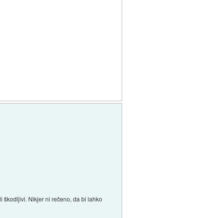
škodljivi. Nikjer ni rečeno, da bi lahko