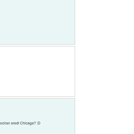
lociran sredi Chicaga? :D