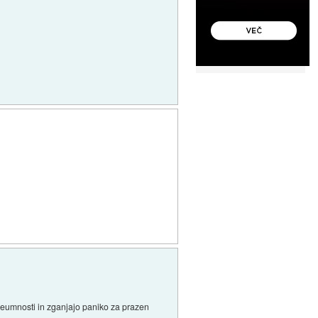
 neumnosti in zganjajo paniko za prazen