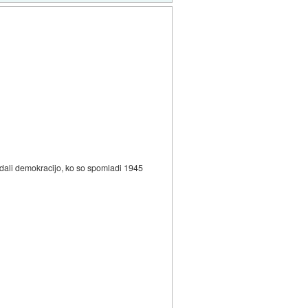
zdali demokracijo, ko so spomladi 1945