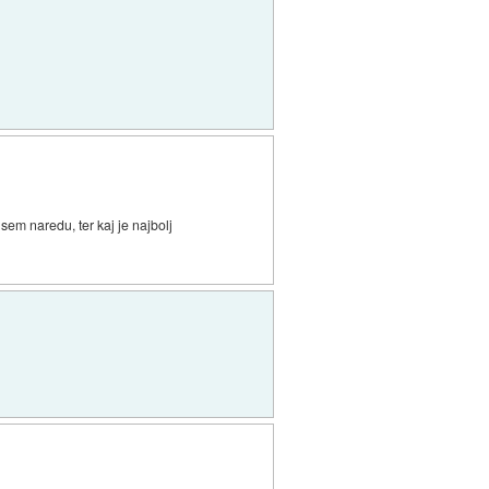
em naredu, ter kaj je najbolj