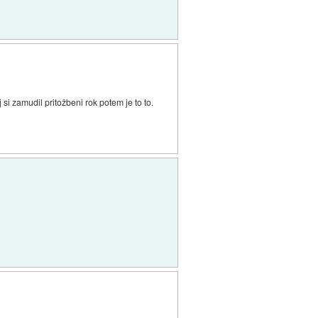
si zamudil pritožbeni rok potem je to to.