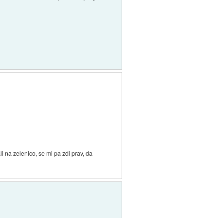
i na zelenico, se mi pa zdi prav, da