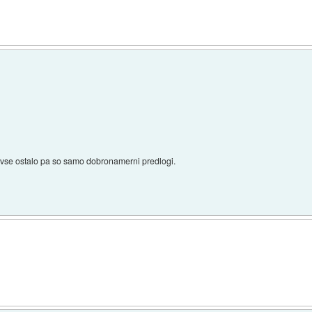
, vse ostalo pa so samo dobronamerni predlogi.