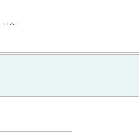
ni za uzivanje.