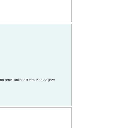
sno pravi, kako je s tem. Kdo od jeze