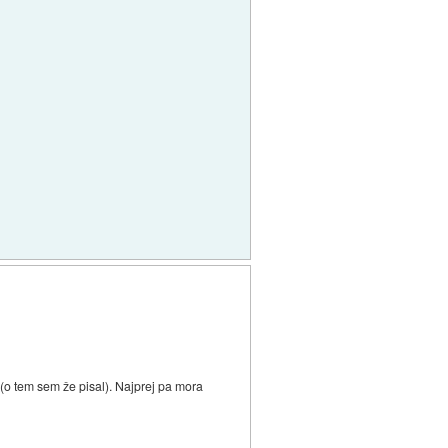
(o tem sem že pisal). Najprej pa mora