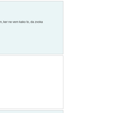
m, ker ne vem kako to, da zvoka