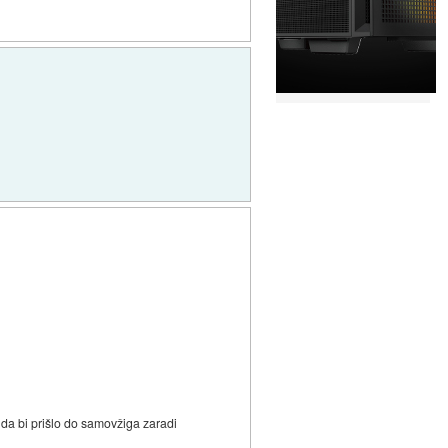
 da bi prišlo do samovžiga zaradi