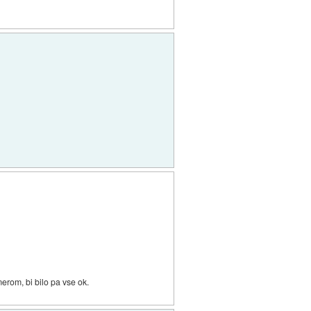
erom, bi bilo pa vse ok.