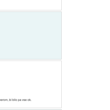
erom, bi bilo pa vse ok.