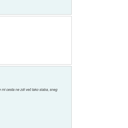
e mi cesta ne zdi več tako slaba, sneg