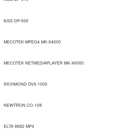
KiSS DP-500
MECOTEK MPEG4 MK-X4000
MECOTEK NETMEDIAPLAYER MK-X6000
RICHMOND DVX 1000
NEWTRON CO-108
ELTA 8882 MP4