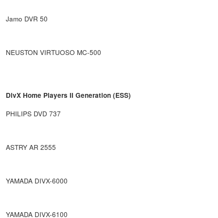
Jamo DVR 50
NEUSTON VIRTUOSO MC-500
DivX Home Players II Generation (ESS)
PHILIPS DVD 737
ASTRY AR 2555
YAMADA DIVX-6000
YAMADA DIVX-6100