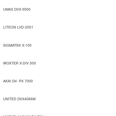
UMAX DVX-5500
LITEON LVD-2001
SIGMATEK X-100
WOXTER X-DIV 500
AKAI DV- PX 7000
UNITED DVX4066M