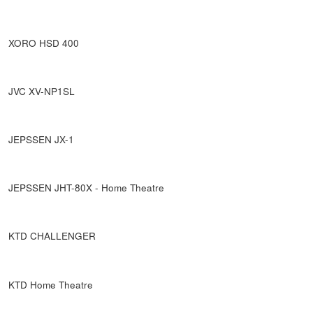
XORO HSD 400
JVC XV-NP1SL
JEPSSEN JX-1
JEPSSEN JHT-80X - Home Theatre
KTD CHALLENGER
KTD Home Theatre