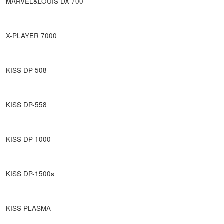
MARVEL&LOUIS DX 700
X-PLAYER 7000
KISS DP-508
KISS DP-558
KISS DP-1000
KISS DP-1500s
KISS PLASMA