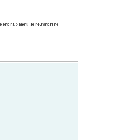
omejeno na planetu, se neumnosti ne