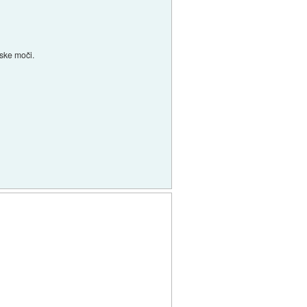
ske moči.