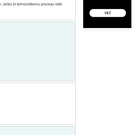
m, lahko bi tehnološkemu procesu rekli