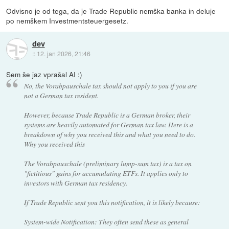
Odvisno je od tega, da je Trade Republic nemška banka in deluje
po nemškem Investmentsteuergesetz.
dev
::
12. jan 2026, 21:46
Sem še jaz vprašal AI :)
No, the Vorabpauschale tax should not apply to you if you are
not a German tax resident.
However, because Trade Republic is a German broker, their
systems are heavily automated for German tax law. Here is a
breakdown of why you received this and what you need to do.
Why you received this
The Vorabpauschale (preliminary lump-sum tax) is a tax on
"fictitious" gains for accumulating ETFs. It applies only to
investors with German tax residency.
If Trade Republic sent you this notification, it is likely because:
System-wide Notification: They often send these as general