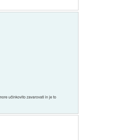
more učinkovito zavarovati in je to