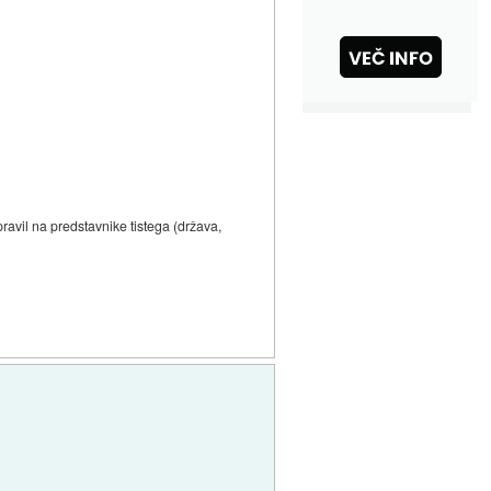
spravil na predstavnike tistega (država,