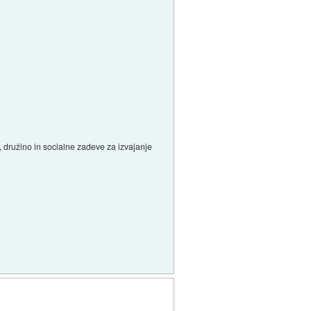
, družino in socialne zadeve za izvajanje