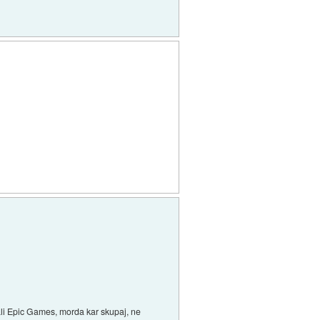
 ali Epic Games, morda kar skupaj, ne