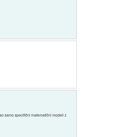
so samo specifični matematični modeli z