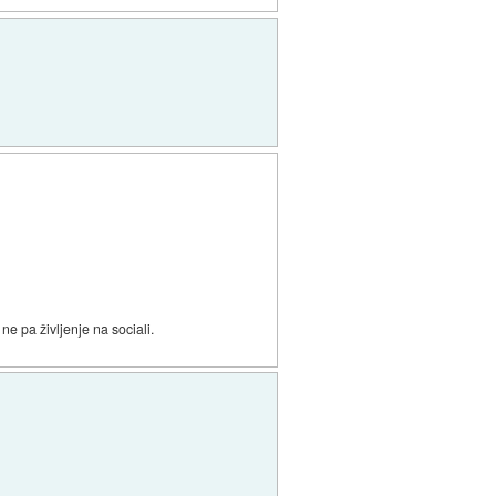
ne pa življenje na sociali.