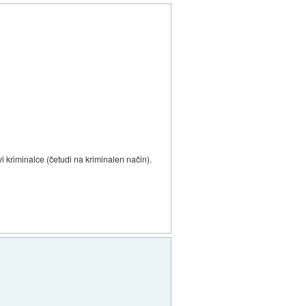
 kriminalce (četudi na kriminalen način).