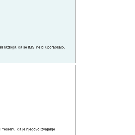
ni razloga, da se IMSI ne bi uporabljalo.
 Prešernu, da je njegovo izvajanje