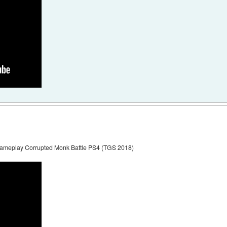
meplay Corrupted Monk Battle PS4 (TGS 2018)