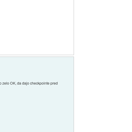
o zelo OK, da dajo checkpointe pred