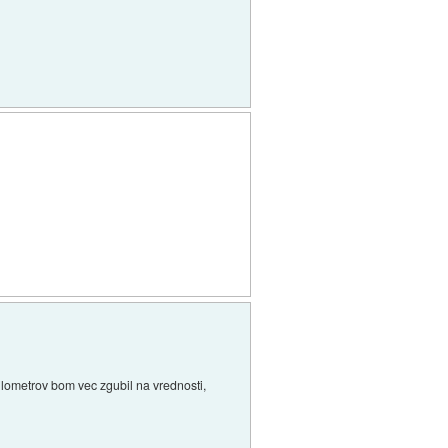
kilometrov bom vec zgubil na vrednosti,