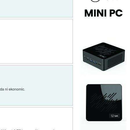
eda ni ekonomic.