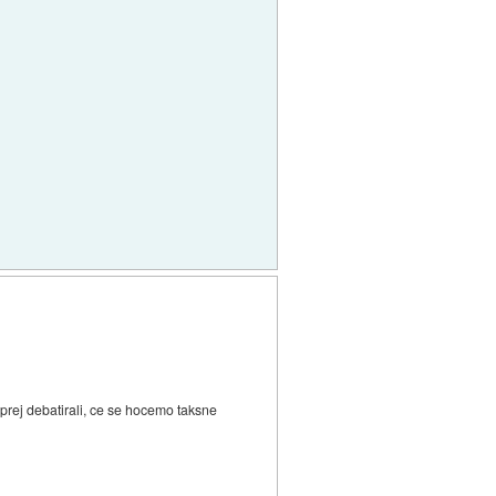
aprej debatirali, ce se hocemo taksne