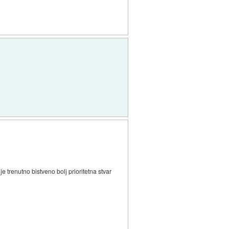
e trenutno bistveno bolj prioritetna stvar