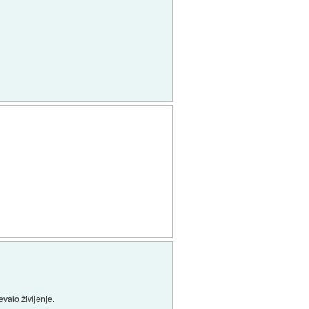
evalo življenje.