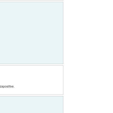
zaposlitve.