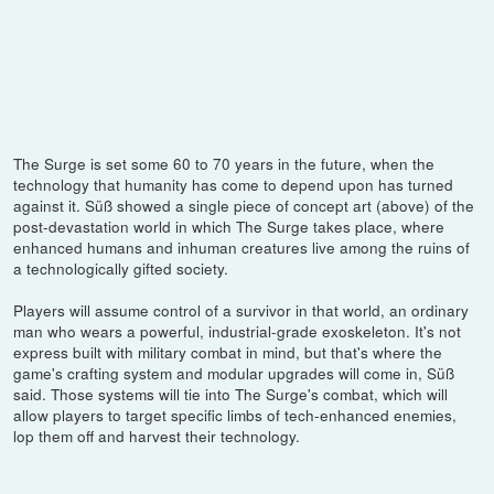
The Surge is set some 60 to 70 years in the future, when the
technology that humanity has come to depend upon has turned
against it. Süß showed a single piece of concept art (above) of the
post-devastation world in which The Surge takes place, where
enhanced humans and inhuman creatures live among the ruins of
a technologically gifted society.
Players will assume control of a survivor in that world, an ordinary
man who wears a powerful, industrial-grade exoskeleton. It's not
express built with military combat in mind, but that's where the
game's crafting system and modular upgrades will come in, Süß
said. Those systems will tie into The Surge's combat, which will
allow players to target specific limbs of tech-enhanced enemies,
lop them off and harvest their technology.